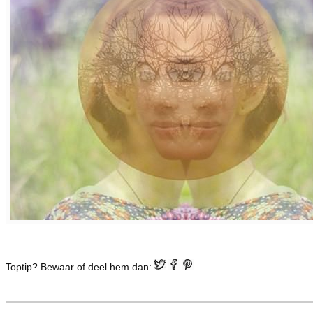
Toptip? Bewaar of deel hem dan: