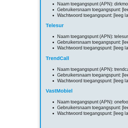
Naam toegangspunt (APN): dirkmob
Gebruikersnaam toegangspunt: [lee
Wachtwoord toegangspunt: [leeg la
Telesur
Naam toegangspunt (APN): telesur
Gebruikersnaam toegangspunt: [lee
Wachtwoord toegangspunt: [leeg la
TrendCall
Naam toegangspunt (APN): trendca
Gebruikersnaam toegangspunt: [lee
Wachtwoord toegangspunt: [leeg la
VastMobiel
Naam toegangspunt (APN): onefoo
Gebruikersnaam toegangspunt: [lee
Wachtwoord toegangspunt: [leeg la