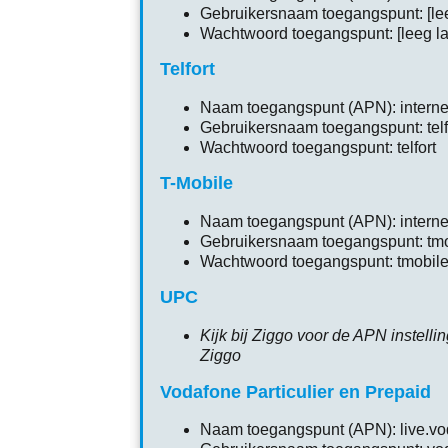
Gebruikersnaam toegangspunt: [lee
Wachtwoord toegangspunt: [leeg la
Telfort
Naam toegangspunt (APN): interne
Gebruikersnaam toegangspunt: telf
Wachtwoord toegangspunt: telfort
T-Mobile
Naam toegangspunt (APN): interne
Gebruikersnaam toegangspunt: tmo
Wachtwoord toegangspunt: tmobil
UPC
Kijk bij Ziggo voor de APN instelli
Ziggo
Vodafone Particulier en Prepaid
Naam toegangspunt (APN): live.v