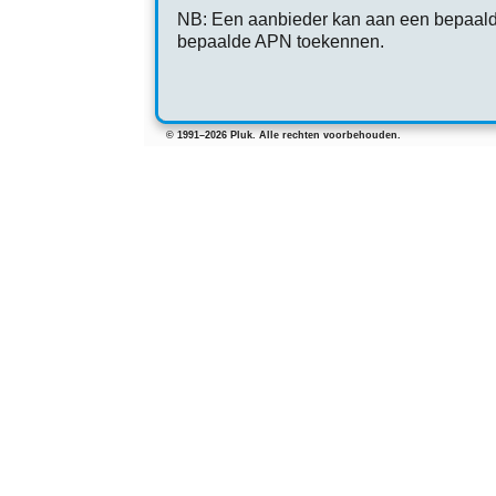
NB: Een aanbieder kan aan een bepaald
bepaalde APN toekennen.
© 1991–2026 Pluk. Alle rechten voorbehouden.