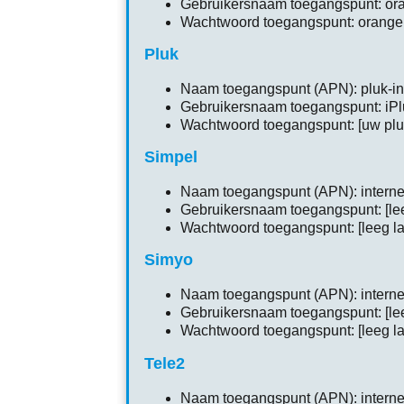
Gebruikersnaam toegangspunt: orang
Wachtwoord toegangspunt: orange, o
Pluk
Naam toegangspunt (APN): pluk-i
Gebruikersnaam toegangspunt: iPl
Wachtwoord toegangspunt: [uw pl
Simpel
Naam toegangspunt (APN): interne
Gebruikersnaam toegangspunt: [lee
Wachtwoord toegangspunt: [leeg la
Simyo
Naam toegangspunt (APN): internet
Gebruikersnaam toegangspunt: [lee
Wachtwoord toegangspunt: [leeg la
Tele2
Naam toegangspunt (APN): internet