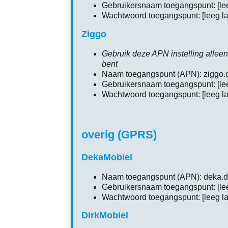
Gebruikersnaam toegangspunt: [lee
Wachtwoord toegangspunt: [leeg la
Ziggo
Gebruik deze APN instelling alleen
bent
Naam toegangspunt (APN): ziggo.
Gebruikersnaam toegangspunt: [lee
Wachtwoord toegangspunt: [leeg la
overig (GPRS)
DekaMobiel
Naam toegangspunt (APN): deka.d
Gebruikersnaam toegangspunt: [lee
Wachtwoord toegangspunt: [leeg la
DirkMobiel