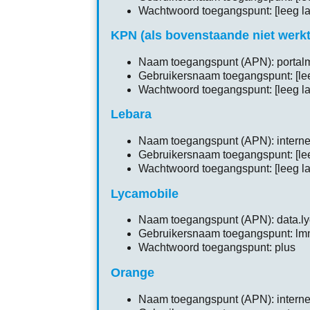
Wachtwoord toegangspunt: [leeg la
KPN (als bovenstaande niet werkt
Naam toegangspunt (APN): portal
Gebruikersnaam toegangspunt: [lee
Wachtwoord toegangspunt: [leeg la
Lebara
Naam toegangspunt (APN): interne
Gebruikersnaam toegangspunt: [lee
Wachtwoord toegangspunt: [leeg la
Lycamobile
Naam toegangspunt (APN): data.ly
Gebruikersnaam toegangspunt: lm
Wachtwoord toegangspunt: plus
Orange
Naam toegangspunt (APN): interne