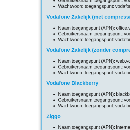
Gebruikersnaam toegangspunt: vo
Wachtwoord toegangspunt: vodafo
Vodafone Zakelijk (met compressi
Naam toegangspunt (APN): office.
Gebruikersnaam toegangspunt: vo
Wachtwoord toegangspunt: vodafo
Vodafone Zakelijk (zonder compre
Naam toegangspunt (APN): web.vo
Gebruikersnaam toegangspunt: vo
Wachtwoord toegangspunt: vodafo
Vodafone Blackberry
Naam toegangspunt (APN): blackbe
Gebruikersnaam toegangspunt: vo
Wachtwoord toegangspunt: vodafo
Ziggo
Naam toegangspunt (APN): internet