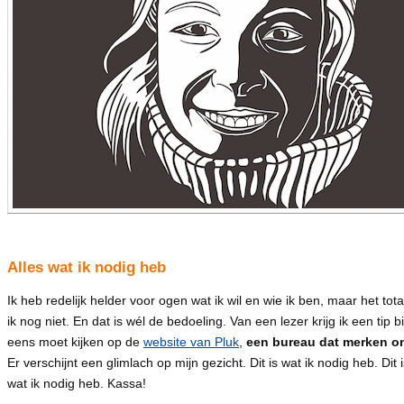
Alles wat ik nodig heb
Ik heb redelijk helder voor ogen wat ik wil en wie ik ben, maar het tota
ik nog niet. En dat is wél de bedoeling. Van een lezer krijg ik een tip b
eens moet kijken op de
website van Pluk
,
een bureau dat merken on
Er verschijnt een glimlach op mijn gezicht. Dit is wat ik nodig heb. Dit 
wat ik nodig heb. Kassa!